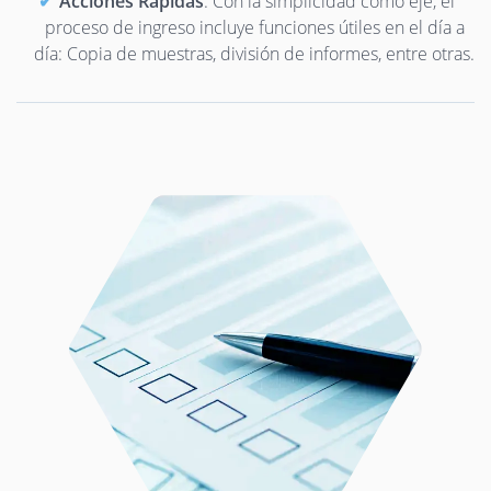
Acciones Rápidas
: Con la simplicidad como eje, el
proceso de ingreso incluye funciones útiles en el día a
día: Copia de muestras, división de informes, entre otras.