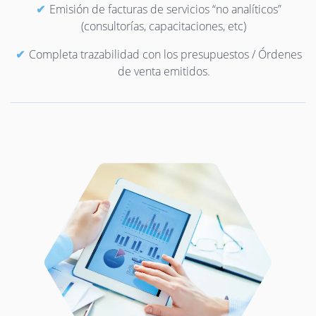
Emisión de facturas de servicios “no analíticos”
(consultorías, capacitaciones, etc)
Completa trazabilidad con los presupuestos / Órdenes
de venta emitidos.