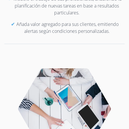
planificación de nuevas tareas en base a resultados
particulares.
Añada valor agregado para sus clientes, emitiendo
alertas según condiciones personalizadas.