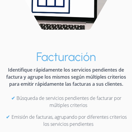
Facturación
Identifique rápidamente los servicios pendientes de
factura y agrupe los mismos según múltiples criterios
para emitir rápidamente las facturas a sus clientes.
Búsqueda de servicios pendientes de facturar por
múltiples criterios
Emisión de facturas, agrupando por diferentes criterios
los servicios pendientes