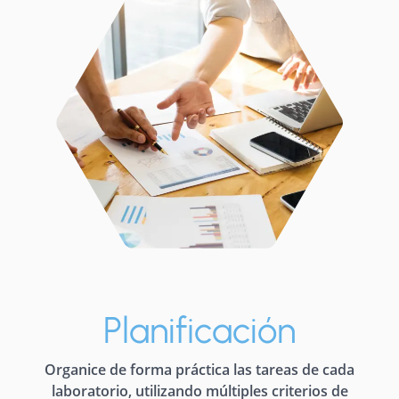
Planificación
Organice de forma práctica las tareas de cada
laboratorio, utilizando múltiples criterios de