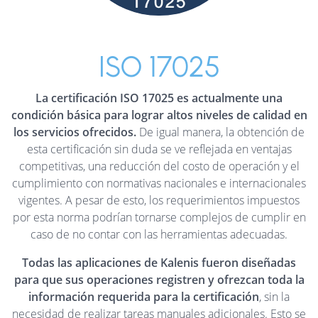
ISO 17025
La certificación ISO 17025 es actualmente una
condición básica para lograr altos niveles de calidad en
los servicios ofrecidos.
De igual manera, la obtención de
esta certificación sin duda se ve reflejada en ventajas
competitivas, una reducción del costo de operación y el
cumplimiento con normativas nacionales e internacionales
vigentes. A pesar de esto, los requerimientos impuestos
por esta norma podrían tornarse complejos de cumplir en
caso de no contar con las herramientas adecuadas.
Todas las aplicaciones de Kalenis fueron diseñadas
para que sus operaciones registren y ofrezcan toda la
información requerida para la certificación
, sin la
necesidad de realizar tareas manuales adicionales. Esto se