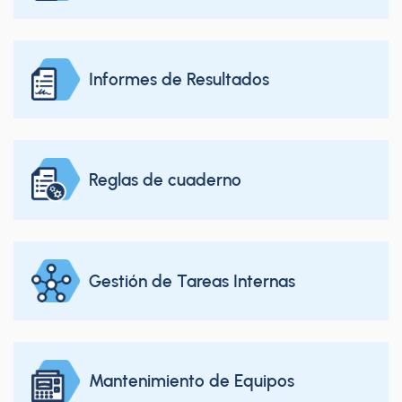
Informes de Resultados
Reglas de cuaderno
Gestión de Tareas Internas
Mantenimiento de Equipos