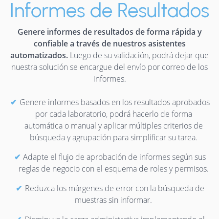
Informes de Resultados
Genere informes de resultados de forma rápida y
confiable a través de nuestros asistentes
automatizados.
Luego de su validación, podrá dejar que
nuestra solución se encargue del envío por correo de los
informes.
Genere informes basados en los resultados aprobados
por cada laboratorio, podrá hacerlo de forma
automática o manual y aplicar múltiples criterios de
búsqueda y agrupación para simplificar su tarea.
Adapte el flujo de aprobación de informes según sus
reglas de negocio con el esquema de roles y permisos.
Reduzca los márgenes de error con la búsqueda de
muestras sin informar.