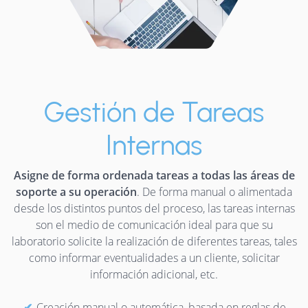
Gestión de Tareas
Internas
Asigne de forma ordenada tareas a todas las áreas de
soporte a su operación
. De forma manual o alimentada
desde los distintos puntos del proceso, las tareas internas
son el medio de comunicación ideal para que su
laboratorio solicite la realización de diferentes tareas, tales
como informar eventualidades a un cliente, solicitar
información adicional, etc.
Creación manual o automática, basada en reglas de