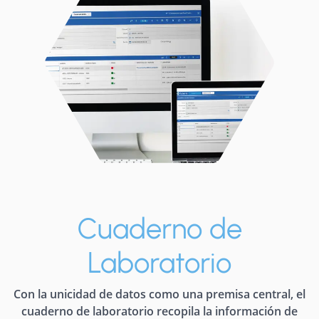
Cuaderno de
Laboratorio
Con la unicidad de datos como una premisa central, el
cuaderno de laboratorio recopila la información de