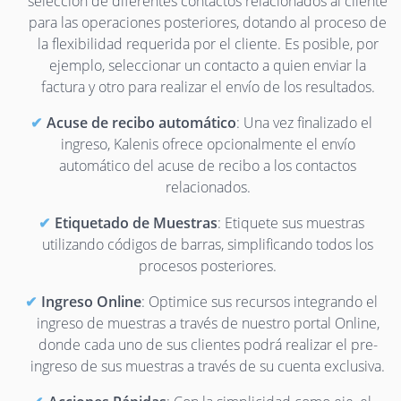
selección de diferentes contactos relacionados al cliente
para las operaciones posteriores, dotando al proceso de
la flexibilidad requerida por el cliente. Es posible, por
ejemplo, seleccionar un contacto a quien enviar la
factura y otro para realizar el envío de los resultados.
Acuse de recibo automático
: Una vez finalizado el
ingreso, Kalenis ofrece opcionalmente el envío
automático del acuse de recibo a los contactos
relacionados.
Etiquetado de Muestras
: Etiquete sus muestras
utilizando códigos de barras, simplificando todos los
procesos posteriores.
Ingreso Online
: Optimice sus recursos integrando el
ingreso de muestras a través de nuestro portal Online,
donde cada uno de sus clientes podrá realizar el pre-
ingreso de sus muestras a través de su cuenta exclusiva.