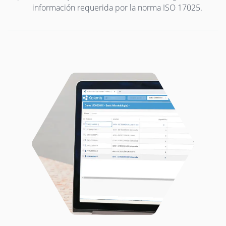
información requerida por la norma ISO 17025.