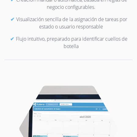
negocio configurables.
Visualización sencilla de la asignación de tareas por
estado o usuario responsable
Flujo intuitivo, preparado para identificar cuellos de
botella