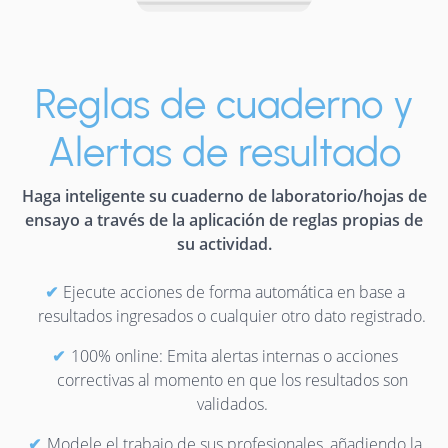
Reglas de cuaderno y
Alertas de resultado
Haga inteligente su cuaderno de laboratorio/hojas de
ensayo a través de la aplicación de reglas propias de
su actividad.
Ejecute acciones de forma automática en base a
resultados ingresados o cualquier otro dato registrado.
100% online: Emita alertas internas o acciones
correctivas al momento en que los resultados son
validados.
Modele el trabajo de sus profesionales, añadiendo la