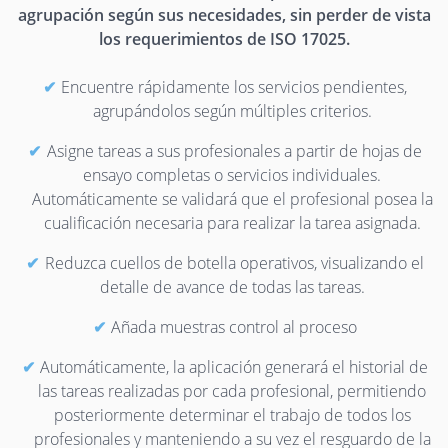
agrupación según sus necesidades, sin perder de vista
los requerimientos de ISO 17025.
Encuentre rápidamente los servicios pendientes,
agrupándolos según múltiples criterios.
Asigne tareas a sus profesionales a partir de hojas de
ensayo completas o servicios individuales.
Automáticamente se validará que el profesional posea la
cualificación necesaria para realizar la tarea asignada.
Reduzca cuellos de botella operativos, visualizando el
detalle de avance de todas las tareas.
Añada muestras control al proceso
Automáticamente, la aplicación generará el historial de
las tareas realizadas por cada profesional, permitiendo
posteriormente determinar el trabajo de todos los
profesionales y manteniendo a su vez el resguardo de la