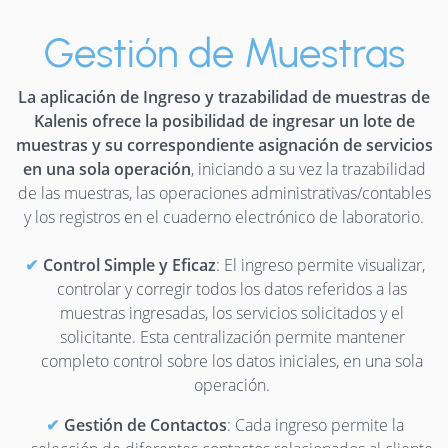
Gestión de Muestras
La aplicación de Ingreso y trazabilidad de muestras de
Kalenis ofrece la posibilidad de ingresar un lote de
muestras y su correspondiente asignación de servicios
en una sola operación
, iniciando a su vez la trazabilidad
de las muestras, las operaciones administrativas/contables
y los registros en el cuaderno electrónico de laboratorio.
Control Simple y Eficaz
: El ingreso permite visualizar,
controlar y corregir todos los datos referidos a las
muestras ingresadas, los servicios solicitados y el
solicitante. Esta centralización permite mantener
completo control sobre los datos iniciales, en una sola
operación.
Gestión de Contactos
: Cada ingreso permite la