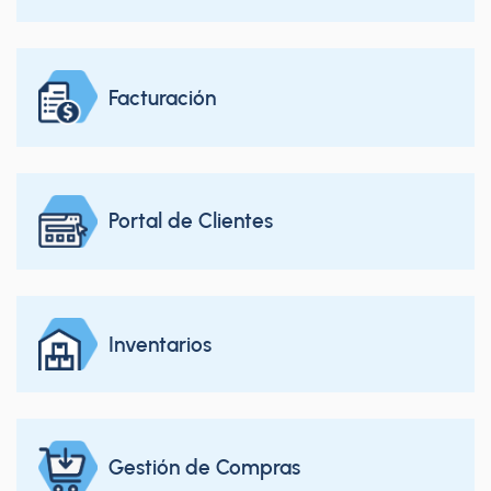
Facturación
Portal de Clientes
Inventarios
Gestión de Compras