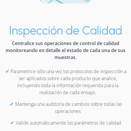
Inspección de Calidad
Centralice sus operaciones de control de calidad
monitoreando en detalle el estado de cada una de sus
muestras.
Parametrice sólo una vez los protocolos de inspección a
ser aplicados sobre cada producto que analice,
incluyendo toda la información requerida para la
realización de cada ensayo.
Mantenga una auditoría de cambios sobre todas las
operaciones
Valide automáticamente los parámetros de calidad