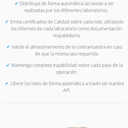
Distribuya de forma automática las tareas a ser
realizadas por los diferentes laboratorios.
Emita certificados de Calidad sobre cada lote, utilizando
los informes de cada laboratorio como documentación
respaldatoria
Valide el almacenamiento de la contramuestra en caso
de que la misma sea requerida
Mantenga completa trazabilidad sobre cada paso de la
operación
Libere los lotes de forma automática a través de nuestra
API