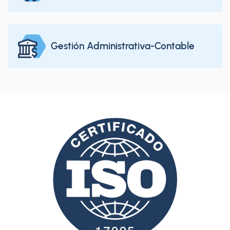
Gestión Administrativa-Contable