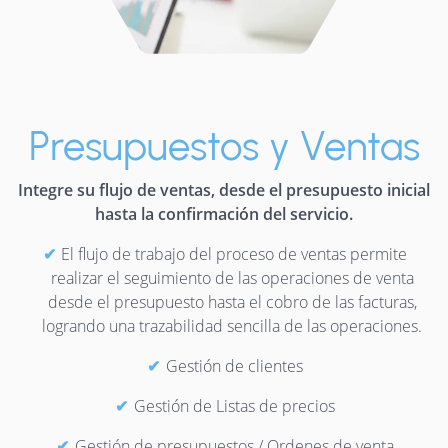
Presupuestos y Ventas
Integre su flujo de ventas, desde el presupuesto inicial
hasta la confirmación del servicio.
El flujo de trabajo del proceso de ventas permite
realizar el seguimiento de las operaciones de venta
desde el presupuesto hasta el cobro de las facturas,
logrando una trazabilidad sencilla de las operaciones.
Gestión de clientes
Gestión de Listas de precios
Gestión de presupuestos / Ordenes de venta