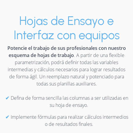
Hojas de Ensayo e
Interfaz con equipos
Potencie el trabajo de sus profesionales con nuestro
esquema de hojas de trabajo
. A partir de una flexible
parametrización, podrá definir todas las variables
intermedias y cálculos necesarios para lograr resultados
de forma ágil. Un reemplazo natural y potenciado para
todas sus planillas auxiliares.
Defina de forma sencilla las columnas a ser utilizadas en
su hoja de ensayo.
Implemente fórmulas para realizar cálculos intermedios
o de resultados finales.