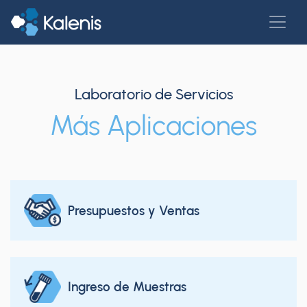
Laboratorio de Servicios
Más Aplicaciones
Presupuestos y Ventas
Ingreso de Muestras