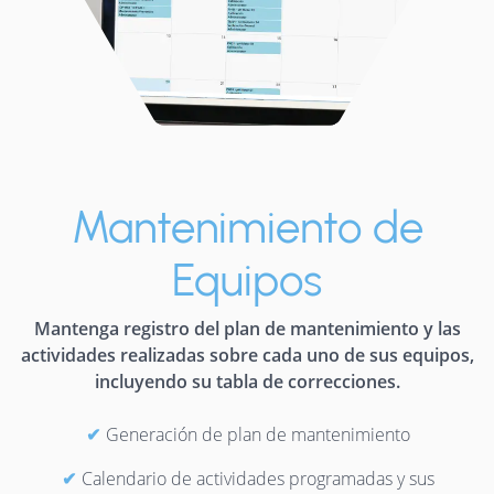
Mantenimiento de
Equipos
Mantenga registro del plan de mantenimiento y las
actividades realizadas sobre cada uno de sus equipos,
incluyendo su tabla de correcciones.
Generación de plan de mantenimiento
Calendario de actividades programadas y sus