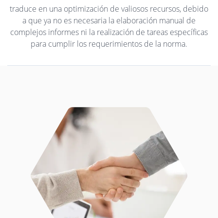
traduce en una optimización de valiosos recursos, debido
a que ya no es necesaria la elaboración manual de
complejos informes ni la realización de tareas específicas
para cumplir los requerimientos de la norma.