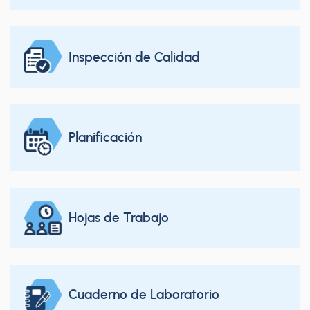
Inspección de Calidad
Planificación
Hojas de Trabajo
Cuaderno de Laboratorio