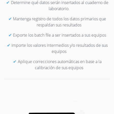
Determine qué datos serán insertados al cuaderno de
laboratorio.
Mantenga registro de todos los datos primarios que
respaldan sus resultados
Exporte los batch file a ser insertados a sus equipos
Importe los valores intermedios y/o resultados de sus
equipos
Aplique correcciones automáticas en base a la
calibración de sus equipos