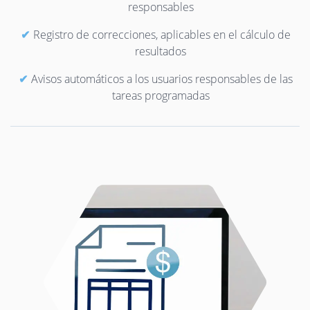
responsables
Registro de correcciones, aplicables en el cálculo de
resultados
Avisos automáticos a los usuarios responsables de las
tareas programadas