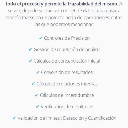
todo el proceso y permite la trazabilidad del mismo.
A
su vez, deja de ser tan solo un set de datos para pasar a
transformarse en un potente nodo de operaciones, entre
las que podemos mencionar:
Controles de Precisión
Gestión de repetición de análisis
Cálculos de concentración inicial
Conversión de resultados
Cálculo de relaciones internas
Cálculos de incertidumbre
Verificación de resultados
Validación de límites : Detección y Cuantificación